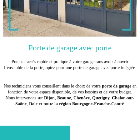
Porte de garage avec porte
Pour un accès rapide et pratique à votre garage sans avoir à ouvrir
l’ensemble de la porte, optez pour une porte de garage avec porte intégrée.
Nos techniciens vous conseillent dans le choix de votre
porte de garage
en
fonction de votre espace disponible, de vos besoins et de votre budget.
Nous intervenons sur
Dijon, Beaune, Chenôve, Quetigny, Chalon-sur-
Saône, Dole et toute la région Bourgogne-Franche-Comté
.