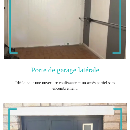
Porte de garage latérale
Idéale pour une ouverture coulissante et un accès partiel sans
encombrement.