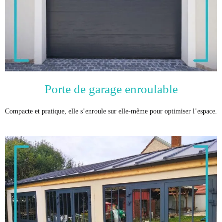
Porte de garage enroulable
Compacte et pratique, elle s’enroule sur elle-même pour optimiser l’espace.