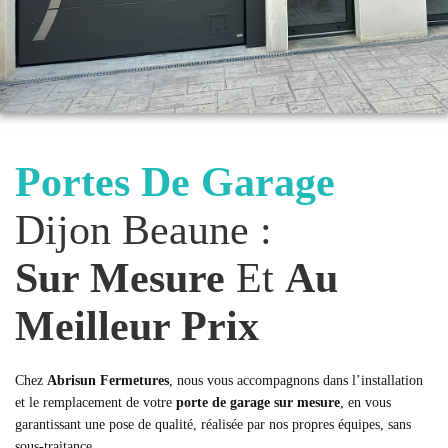
Portes De Garage
Dijon Beaune :
Sur Mesure
Et
Au
Meilleur Prix
Chez
Abrisun Fermetures
, nous vous accompagnons dans l’installation
et le remplacement de votre
porte de garage sur mesure
, en vous
garantissant une pose de qualité, réalisée par nos propres équipes, sans
sous-traitance.