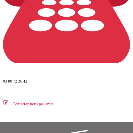
03 80 72 36 42
Contactez nous par email