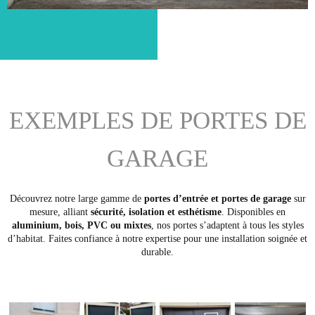
EXEMPLES DE PORTES DE
GARAGE
Découvrez notre large gamme de
portes d’entrée et portes de garage
sur
mesure, alliant
sécurité, isolation et esthétisme
. Disponibles en
aluminium, bois, PVC ou mixtes
, nos portes s’adaptent à tous les styles
d’habitat. Faites confiance à notre expertise pour une installation soignée et
durable.