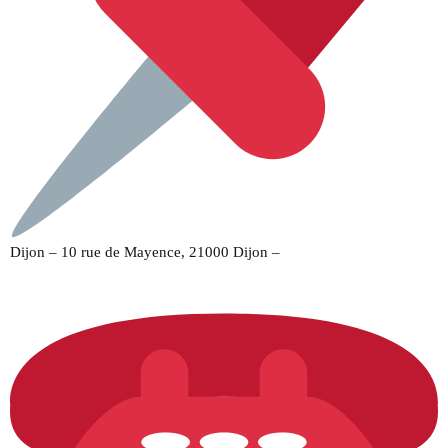
Dijon – 10 rue de Mayence, 21000 Dijon –