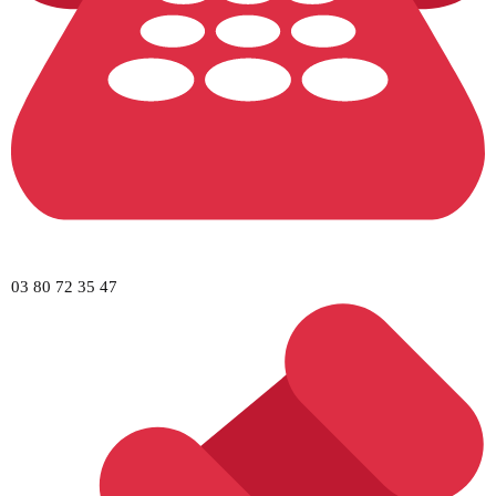
03 80 72 35 47