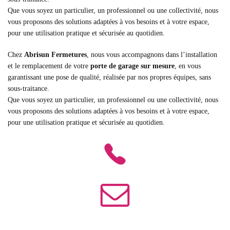
Que vous soyez un particulier, un professionnel ou une collectivité, nous
vous proposons des solutions adaptées à vos besoins et à votre espace,
pour une utilisation pratique et sécurisée au quotidien.
Chez
Abrisun Fermetures
, nous vous accompagnons dans l’installation
et le remplacement de votre
porte de garage sur mesure
, en vous
garantissant une pose de qualité, réalisée par nos propres équipes, sans
sous-traitance.
Que vous soyez un particulier, un professionnel ou une collectivité, nous
vous proposons des solutions adaptées à vos besoins et à votre espace,
pour une utilisation pratique et sécurisée au quotidien.