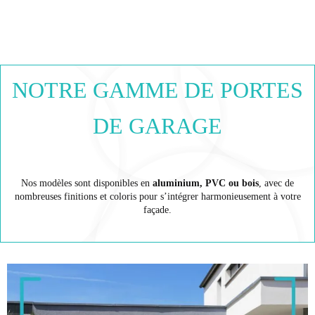
NOTRE GAMME DE PORTES
DE GARAGE
Nos modèles sont disponibles en
aluminium, PVC ou bois
, avec de
nombreuses finitions et coloris pour s’intégrer harmonieusement à votre
façade.