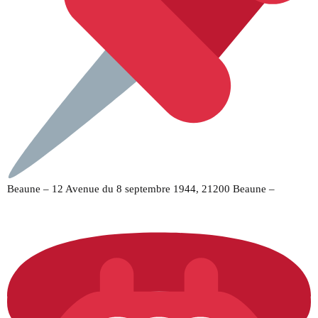
Beaune – 12 Avenue du 8 septembre 1944, 21200 Beaune –