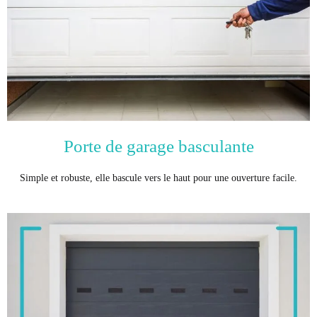
Porte de garage basculante
Simple et robuste, elle bascule vers le haut pour une ouverture facile.