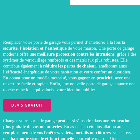
Remplacer votre porte de garage vous permet d’améliorer à la fois la
sécurité, l’isolation et l’esthétique
de votre maison. Une porte de garage
moderne offre une
meilleure protection contre les intrusions
, grâce à des
systèmes de verrouillage renforcés et des matériaux plus robustes. Elle
contribue également à
réduire les pertes de chaleur
, améliorant ainsi
l’efficacité énergétique de votre habitation et votre confort au quotidien.
En optant pour un modèle motorisé, vous gagnez en
praticité
, avec une
ouverture facile et rapide. Enfin, une nouvelle porte de garage apporte une
touche esthétique qui valorise votre bien immobilier.
DEVIS GRATUIT
Changer votre porte de garage peut aussi s’inscrire dans une
rénovation
plus globale de vos menuiseries
. En associant cette installation au
remplacement de vos fenêtres, volets, portails ou clôtures
, vous créez
une
harmonie visuelle et fonctionnelle
pour votre maison. Une