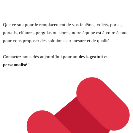
Que ce soit pour le remplacement de vos fenêtres, volets, portes,
portails, clôtures, pergolas ou stores, notre équipe est à votre écoute
pour vous proposer des solutions sur mesure et de qualité.
Contactez nous dès aujourd’hui pour un
devis gratuit
et
personnalisé
!