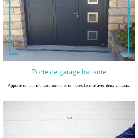
Porte de garage battante
Apporte un charme traditionnel et un accès facilité avec deux vantaux.