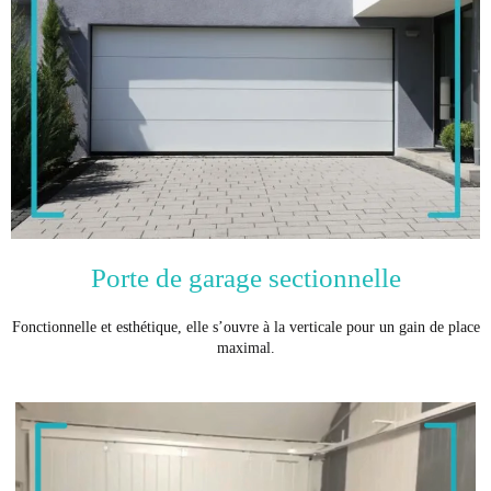
Porte de garage sectionnelle
Fonctionnelle et esthétique, elle s’ouvre à la verticale pour un gain de place
maximal.