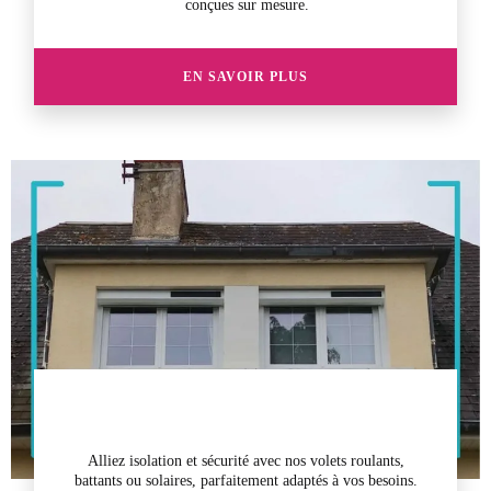
conçues sur mesure.
EN SAVOIR PLUS
Alliez isolation et sécurité avec nos
volets roulants,
battants ou solaires
, parfaitement adaptés à vos besoins.