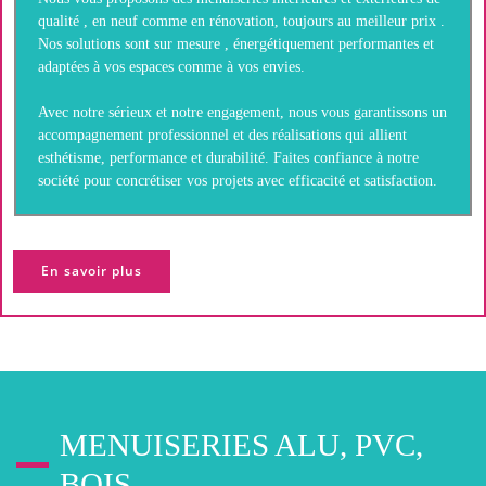
qualité , en neuf comme en rénovation, toujours au meilleur prix .
Nos solutions sont sur mesure , énergétiquement performantes et
adaptées à vos espaces comme à vos envies.
Avec notre sérieux et notre engagement, nous vous garantissons un
accompagnement professionnel et des réalisations qui allient
esthétisme, performance et durabilité. Faites confiance à notre
société pour concrétiser vos projets avec efficacité et satisfaction.
En savoir plus
MENUISERIES ALU, PVC,
BOIS