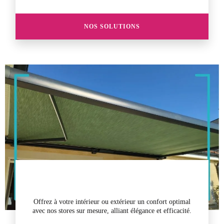
NOS SOLUTIONS
Offrez à votre intérieur ou extérieur un confort optimal
avec nos stores sur mesure, alliant élégance et efficacité.