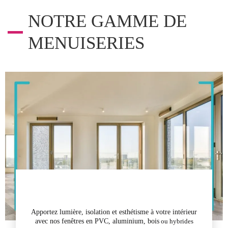
NOTRE GAMME DE
MENUISERIES
Apportez lumière, isolation et esthétisme à votre intérieur
avec nos
fenêtres en PVC, aluminium, bois
ou hybrides