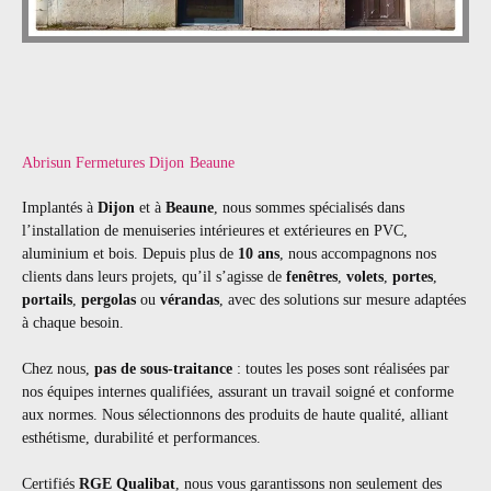
Abrisun Fermetures Dijon
Beaune
Implantés à
Dijon
et à
Beaune
, nous sommes spécialisés dans
l’installation de menuiseries intérieures et extérieures en PVC,
aluminium et bois. Depuis plus de
10 ans
, nous accompagnons nos
clients dans leurs projets, qu’il s’agisse de
fenêtres
,
volets
,
portes
,
portails
,
pergolas
ou
vérandas
, avec des solutions sur mesure adaptées
à chaque besoin.
Chez nous,
pas de sous-traitance
: toutes les poses sont réalisées par
nos équipes internes qualifiées, assurant un travail soigné et conforme
aux normes. Nous sélectionnons des produits de haute qualité, alliant
esthétisme, durabilité et performances.
Certifiés
RGE Qualibat
, nous vous garantissons non seulement des