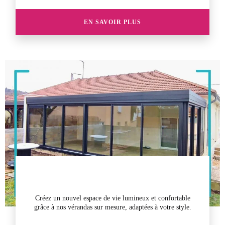
EN SAVOIR PLUS
Créez un nouvel espace de vie lumineux et confortable
grâce à nos
vérandas
sur mesure, adaptées à votre style.