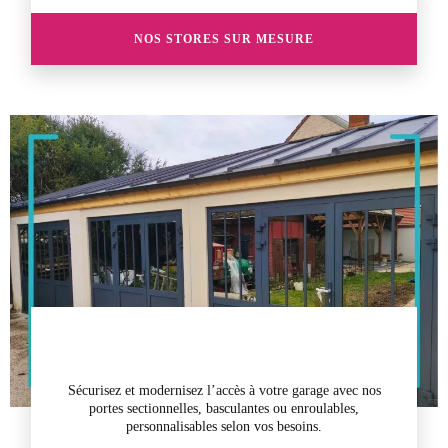
NOS STORES SUR MESURE
Sécurisez et modernisez l’accès à votre garage avec nos
portes sectionnelles, basculantes ou enroulables,
personnalisables selon vos besoins.