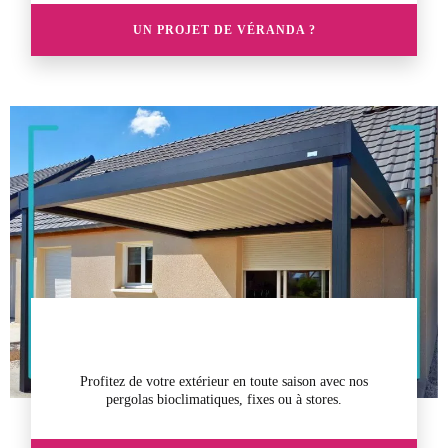
UN PROJET DE VÉRANDA ?
Profitez de votre extérieur en toute saison avec nos
pergolas
bioclimatiques, fixes ou à stores.