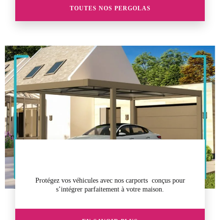
TOUTES NOS PERGOLAS
Protégez vos véhicules avec nos carports conçus pour
s’intégrer parfaitement à votre maison.