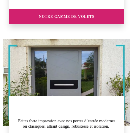
NOTRE GAMME DE VOLETS
Faites forte impression avec nos
portes d’entrée
modernes
ou classiques, alliant design, robustesse et isolation.