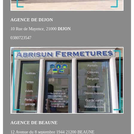
AGENCE DE DIJON
10 Rue de Mayence, 21000
DIJON
0380723547
AGENCE DE BEAUNE
12 Avenue du 8 septembre 1944 21200 BEAUNE