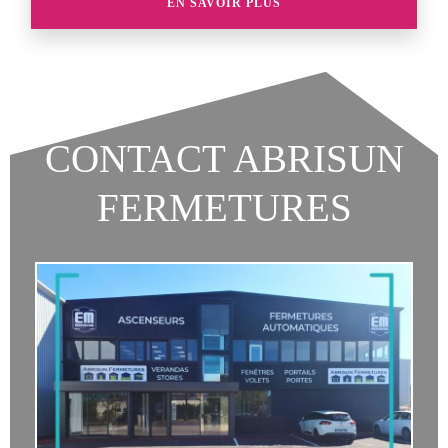
EN SAVOIR PLUS
CONTACT ABRISUN
FERMETURES