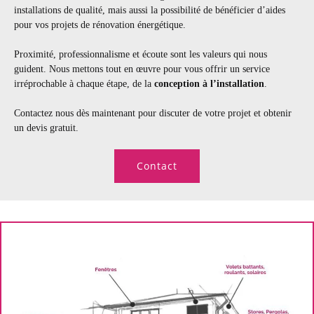
installations de qualité, mais aussi la possibilité de bénéficier d’aides
pour vos projets de rénovation énergétique.
Proximité, professionnalisme et écoute sont les valeurs qui nous
guident. Nous mettons tout en œuvre pour vous offrir un service
irréprochable à chaque étape, de la
conception à l’installation
.
Contactez nous dès maintenant pour discuter de votre projet et obtenir
un devis gratuit.
Contact