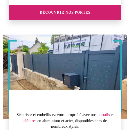
DÉCOUVRIR NOS PORTES
Sécurisez et embellissez votre propriété avec nos
portails
et
clôtures
en aluminium et acier, disponibles dans de
nombreux styles.