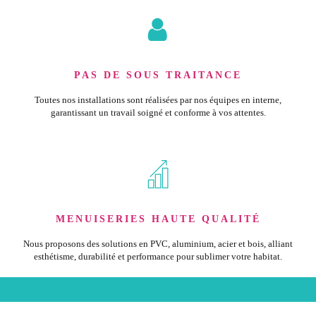
PAS DE SOUS TRAITANCE
Toutes nos installations sont réalisées par nos équipes en interne,
garantissant un travail soigné et conforme à vos attentes.
MENUISERIES HAUTE QUALITÉ
Nous proposons des solutions en PVC, aluminium, acier et bois, alliant
esthétisme, durabilité et performance pour sublimer votre habitat.