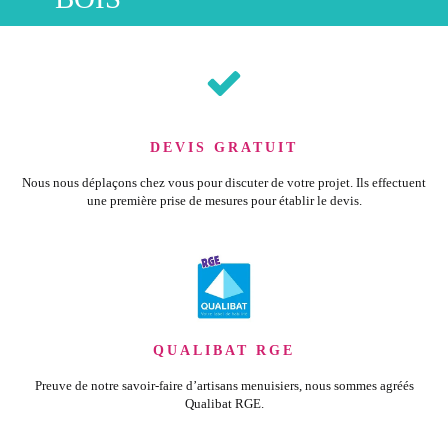
DEVIS GRATUIT
Nous nous déplaçons chez vous pour discuter de votre projet. Ils effectuent
une première prise de mesures pour établir le devis.
QUALIBAT RGE
Preuve de notre savoir-faire d’artisans menuisiers, nous sommes agréés
Qualibat RGE.